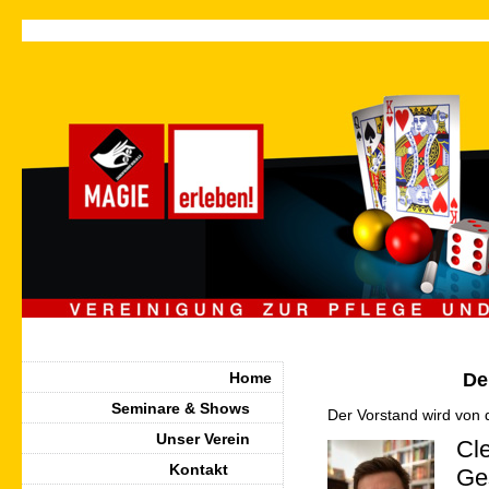
Home
De
Seminare & Shows
Der Vorstand wird von 
Unser Verein
Cl
Kontakt
Ge